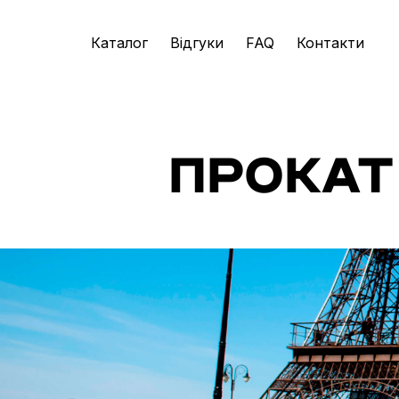
Каталог
Відгуки
FAQ
Контакти
ПРОКАТ 