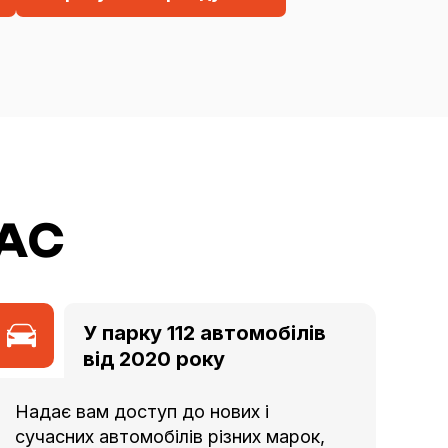
АС
У парку 112 автомобілів
від 2020 року
Надає вам доступ до нових і
сучасних автомобілів різних марок,