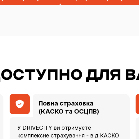
ОСТУПНО ДЛЯ В
Повна страховка
(КАСКО та ОСЦПВ)
У DRIVECITY ви отримуєте
комплексне страхування - від КАСКО