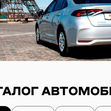
ТАЛОГ АВТОМОБІ